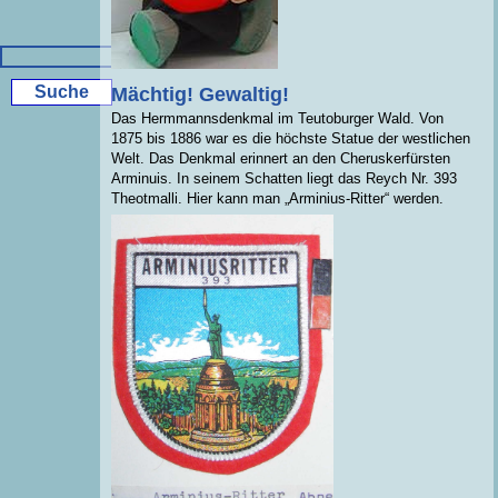
Mächtig! Gewaltig!
Das Hermmannsdenkmal im Teutoburger Wald. Von
1875 bis 1886 war es die höchste Statue der westlichen
Welt. Das Denkmal erinnert an den Cheruskerfürsten
Arminuis. In seinem Schatten liegt das Reych Nr. 393
Theotmalli. Hier kann man „Arminius-Ritter“ werden.