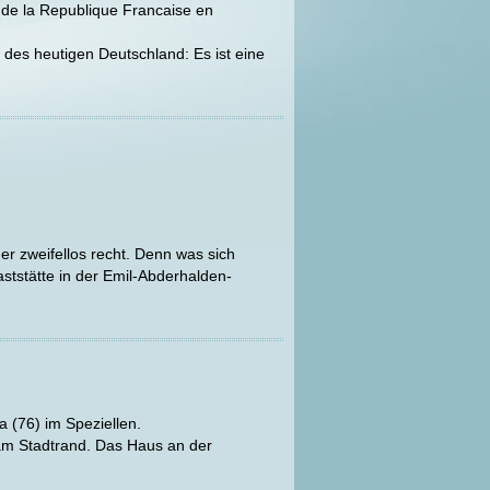
de la Republique Francaise en
 des heutigen Deutschland: Es ist eine
 er zweifellos recht. Denn was sich
ststätte in der Emil-Abderhalden-
a (76) im Speziellen.
 am Stadtrand. Das Haus an der