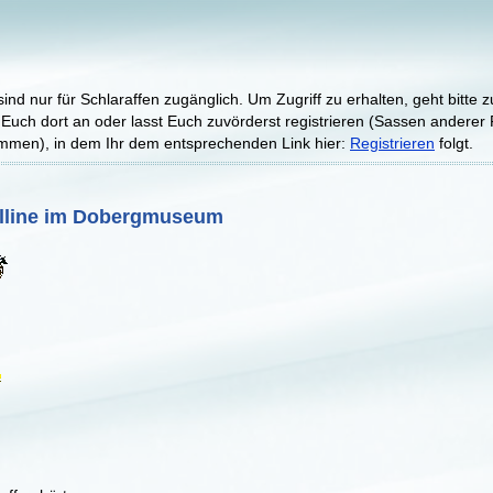
ind nur für Schlaraffen zugänglich. Um Zugriff zu erhalten, geht bitte z
 Euch dort an oder lasst Euch zuvörderst registrieren (Sassen anderer
kommen), in dem Ihr dem entsprechenden Link hier:
Registrieren
folgt.
lline im Dobergmuseum